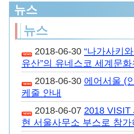
뉴스
뉴스
2018-06-30
“나가사키와
유산”의 유네스코 세계문화
2018-06-30
에어서울 (인
케줄 안내
2018-06-07
2018 VI
현 서울사무소 부스로 참