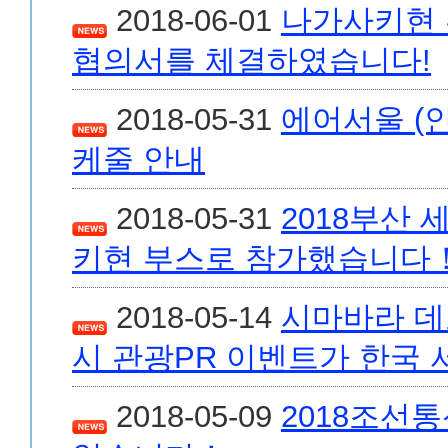
2018-06-01
나가사키현 
협의서를 체결하였습니다!
2018-05-31
에어서울 (인
케줄 안내
2018-05-31
2018부산
키현 부스로 참가했습니다
2018-05-14
시마바라 데
시 관광PR 이벤트가 한국
2018-05-09
2018조선