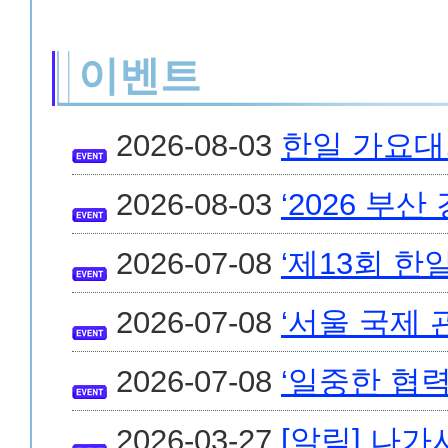
이벤트
2026-08-03
한일 가요대회 
2026-08-03
‘2026 부산
2026-07-08
‘제13회 
2026-07-08
‘서울 국제
2026-07-08
‘일중한 협력
2026-03-27
[알림] 나