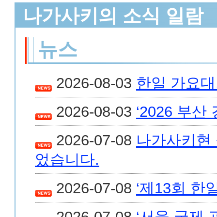
나가사키의 소식 일람
뉴스
2026-08-03
한일 가요대회 
2026-08-03
‘2026 부산
2026-07-08
나가사키현 
었습니다.
2026-07-08
‘제13회 
2026-07-08
‘서울 국제