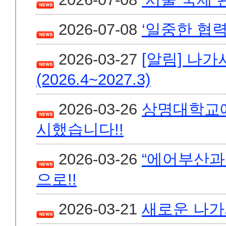
2026-07-08
‘일중한 협력
2026-03-27
[알림] 나
(2026.4~2027.3)
2026-03-26
상명대학교에
시했습니다!!
2026-03-26
“에어부산과
으로!!
2026-03-21
새로운 나가