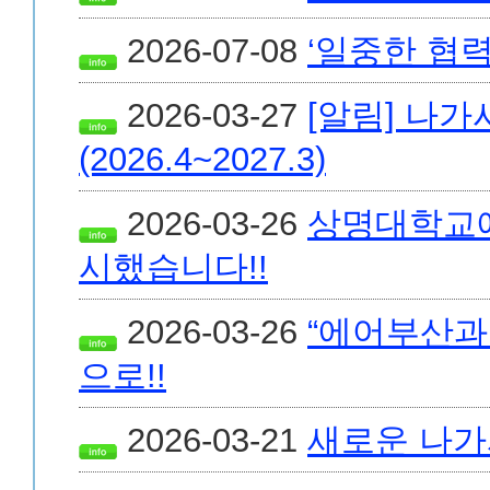
2026-07-08
‘일중한 협력
2026-03-27
[알림] 나
(2026.4~2027.3)
2026-03-26
상명대학교에
시했습니다!!
2026-03-26
“에어부산과
으로!!
2026-03-21
새로운 나가