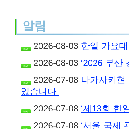
알림
2026-08-03
한일 가요대회 
2026-08-03
‘2026 부산
2026-07-08
나가사키현 
었습니다.
2026-07-08
‘제13회 
2026-07-08
‘서울 국제