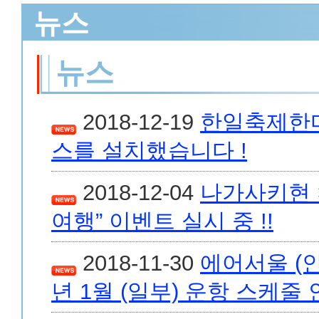
뉴스
뉴스
2018-12-19
한일축제한마당
스를 설치했습니다 !
2018-12-04
나가사키현 
여행” 이벤트 실시 중 !!
2018-11-30
에어서울 (인
년 1월 (일부) 운항 스케줄