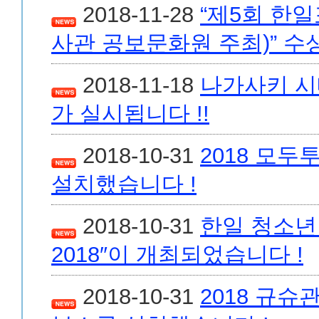
2018-11-28
“제5회 한
사관 공보문화원 주최)” 수
2018-11-18
나가사키 시
가 실시됩니다 !!
2018-10-31
2018 모
설치했습니다 !
2018-10-31
한일 청소년
2018″이 개최되었습니다 !
2018-10-31
2018 규