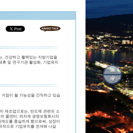
서는, 건강하고 활력있는 지방기업을
제휴 및 연구기관 활성화, 기업유치
 거점이 될 가능성을 간직하고 있습
까지 제조업으로는, 반도체 관련의 소
룹의 콜센터, 외자계 생명보험회사의
원제도를 충실하게 함으로써, 성장이
적극적으로 기업유치를 전개해 나갈